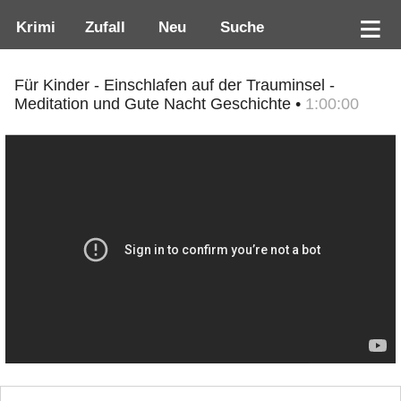
Krimi
Zufall
Neu
Suche
Für Kinder - Einschlafen auf der Trauminsel -
Meditation und Gute Nacht Geschichte •
1:00:00