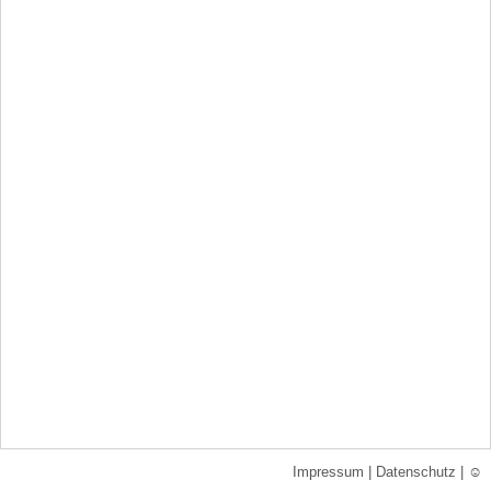
Impressum
|
Datenschutz
|
☺