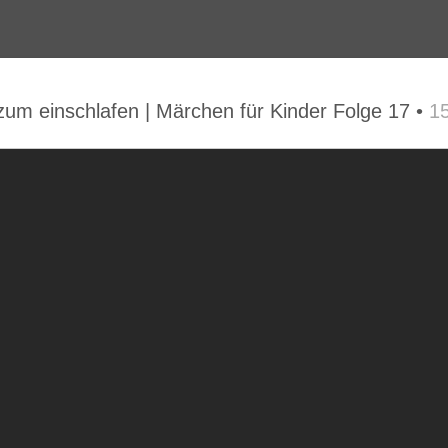
um einschlafen | Märchen für Kinder Folge 17 •
1