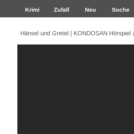
Krimi
Zufall
Neu
Suche
Hänsel und Gretel | KONDOSAN Hörspiel z