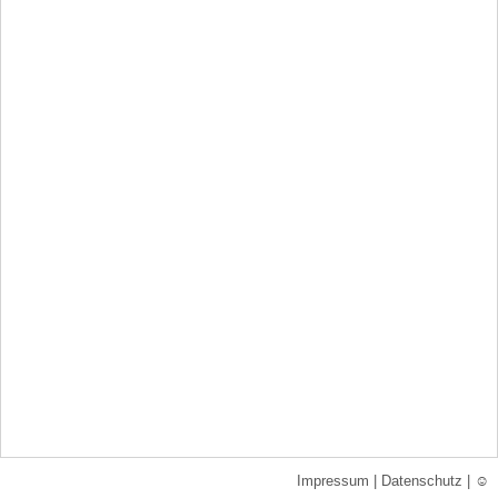
Impressum
|
Datenschutz
|
☺