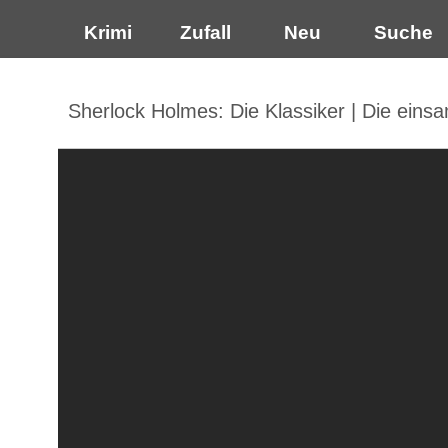
Krimi
Zufall
Neu
Suche
Sherlock Holmes: Die Klassiker | Die ein