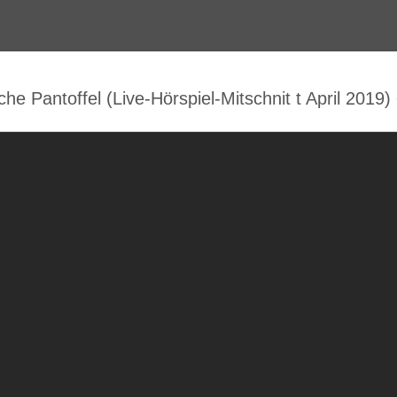
e Pantoffel (Live-Hörspiel-Mitschnit t April 2019)