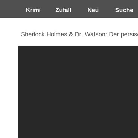
Krimi
Zufall
Neu
Suche
Sherlock Holmes & Dr. Watson: Der persisch