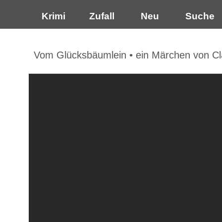
Krimi
Zufall
Neu
Suche
Vom Glücksbäumlein • ein Märchen von Cla